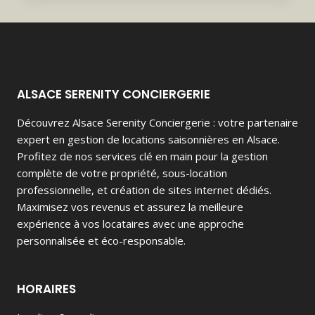
INVOLVES
RISK.
ALSACE SERENITY CONCIERGERIE
Découvrez Alsace Serenity Conciergerie : votre partenaire
expert en gestion de locations saisonnières en Alsace.
Profitez de nos services clé en main pour la gestion
complète de votre propriété, sous-location
professionnelle, et création de sites internet dédiés.
Maximisez vos revenus et assurez la meilleure
expérience à vos locataires avec une approche
personnalisée et éco-responsable.
HORAIRES